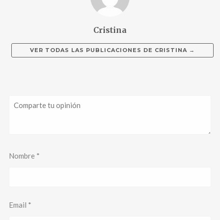
Cristina
VER TODAS LAS PUBLICACIONES DE
CRISTINA
→
Nombre
*
Email
*