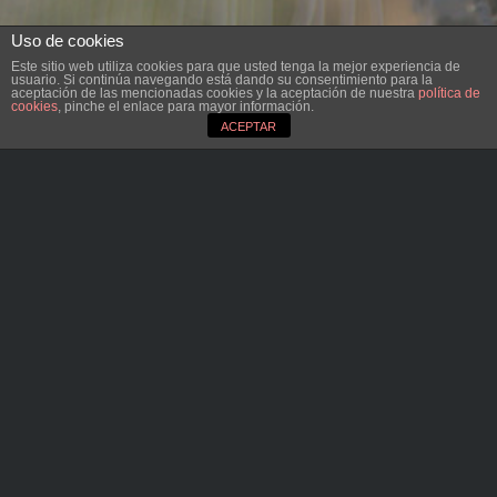
Uso de cookies
Este sitio web utiliza cookies para que usted tenga la mejor experiencia de
usuario. Si continúa navegando está dando su consentimiento para la
aceptación de las mencionadas cookies y la aceptación de nuestra
política de
cookies
, pinche el enlace para mayor información.
ACEPTAR
Nombre
*
Email
*
Web